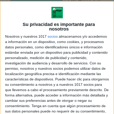
Su privacidad es importante para
nosotros
Nosotros y nuestros 1017
socios
almacenamos y/o accedemos
a información en un dispositivo, como cookies, y procesamos
datos personales, como identificadores únicos e información
estándar enviada por un dispositivo para publicidad y contenido
personalizado, medición de publicidad y contenido,
investigación de audiencia y desarrollo de servicios.
Con su
permiso, nosotros y nuestros socios podemos utilizar datos de
localización geográfica precisa e identificación mediante las
características de dispositivos. Puede hacer clic para otorgarnos
su consentimiento a nosotros y a nuestros 1017 socios para
que llevemos a cabo el procesamiento previamente descrito. De
forma alternativa, puede acceder a información más detallada y
cambiar sus preferencias antes de otorgar o negar su
consentimiento.
Tenga en cuenta que algún procesamiento de
sus datos personales puede no requerir de su consentimiento,