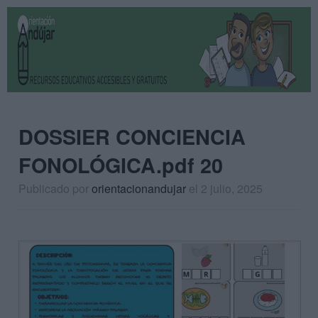
DOSSIER CONCIENCIA
FONOLÓGICA.pdf 20
Publicado por
orientacionandujar
el 2 julio, 2025