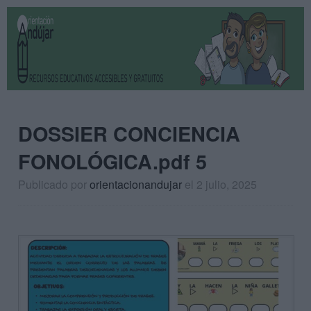
DOSSIER CONCIENCIA
FONOLÓGICA.pdf 5
Publicado por
orientacionandujar
el 2 julio, 2025