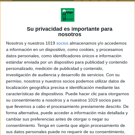
Su privacidad es importante para
nosotros
Nosotros y nuestros 1019
socios
almacenamos y/o accedemos
a información en un dispositivo, como cookies, y procesamos
datos personales, como identificadores únicos e información
estándar enviada por un dispositivo para publicidad y contenido
personalizado, medición de publicidad y contenido,
investigación de audiencia y desarrollo de servicios.
Con su
permiso, nosotros y nuestros socios podemos utilizar datos de
localización geográfica precisa e identificación mediante las
características de dispositivos. Puede hacer clic para otorgarnos
su consentimiento a nosotros y a nuestros 1019 socios para
que llevemos a cabo el procesamiento previamente descrito. De
forma alternativa, puede acceder a información más detallada y
cambiar sus preferencias antes de otorgar o negar su
consentimiento.
Tenga en cuenta que algún procesamiento de
sus datos personales puede no requerir de su consentimiento,