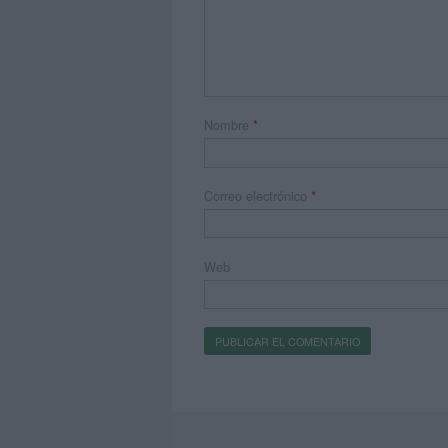
Nombre
*
Correo electrónico
*
Web