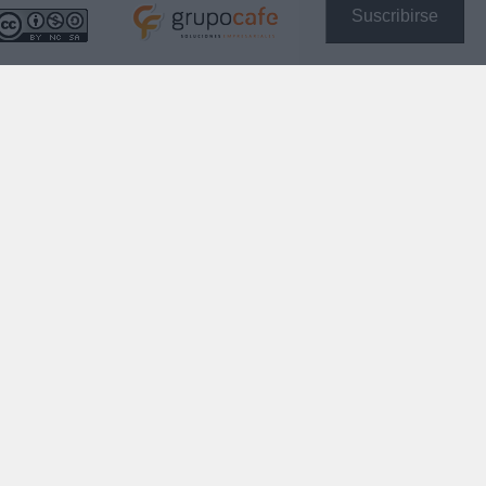
Suscribirse