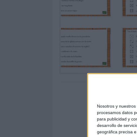
Nosotros y nuestro
procesamos datos per
para publicidad y co
desarrollo de servici
geográfica precisa e 