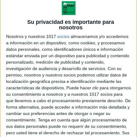
Su privacidad es importante para
nosotros
Nosotros y nuestros 1017
socios
almacenamos y/o accedemos
a información en un dispositivo, como cookies, y procesamos
datos personales, como identificadores únicos e información
estándar enviada por un dispositivo para publicidad y contenido
personalizado, medición de publicidad y contenido,
investigación de audiencia y desarrollo de servicios.
Con su
permiso, nosotros y nuestros socios podemos utilizar datos de
localización geográfica precisa e identificación mediante las
características de dispositivos. Puede hacer clic para otorgarnos
su consentimiento a nosotros y a nuestros 1017 socios para
que llevemos a cabo el procesamiento previamente descrito. De
forma alternativa, puede acceder a información más detallada y
cambiar sus preferencias antes de otorgar o negar su
consentimiento.
Tenga en cuenta que algún procesamiento de
sus datos personales puede no requerir de su consentimiento,
pero usted tiene el derecho de rechazar tal procesamiento. Sus