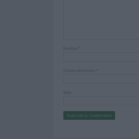
Nombre
*
Correo electrónico
*
Web