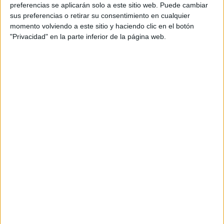
preferencias se aplicarán solo a este sitio web. Puede cambiar
sus preferencias o retirar su consentimiento en cualquier
momento volviendo a este sitio y haciendo clic en el botón
"Privacidad" en la parte inferior de la página web.
Cuaderno sumas de decenas