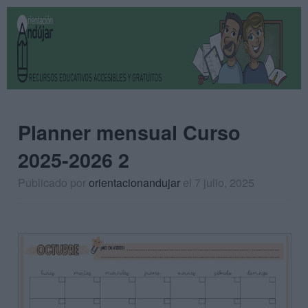
Planner mensual Curso
2025-2026 2
Publicado por
orientacionandujar
el 7 julio, 2025