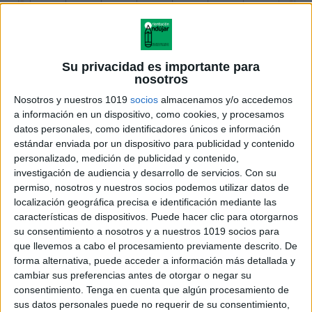
Su privacidad es importante para
nosotros
Nosotros y nuestros 1019
socios
almacenamos y/o accedemos
a información en un dispositivo, como cookies, y procesamos
datos personales, como identificadores únicos e información
estándar enviada por un dispositivo para publicidad y contenido
personalizado, medición de publicidad y contenido,
investigación de audiencia y desarrollo de servicios.
Con su
permiso, nosotros y nuestros socios podemos utilizar datos de
localización geográfica precisa e identificación mediante las
características de dispositivos. Puede hacer clic para otorgarnos
su consentimiento a nosotros y a nuestros 1019 socios para
que llevemos a cabo el procesamiento previamente descrito. De
forma alternativa, puede acceder a información más detallada y
cambiar sus preferencias antes de otorgar o negar su
consentimiento.
Tenga en cuenta que algún procesamiento de
sus datos personales puede no requerir de su consentimiento,