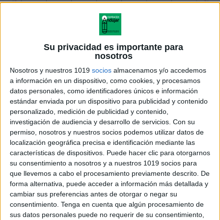
Su privacidad es importante para
nosotros
Nosotros y nuestros 1019
socios
almacenamos y/o accedemos
a información en un dispositivo, como cookies, y procesamos
datos personales, como identificadores únicos e información
estándar enviada por un dispositivo para publicidad y contenido
personalizado, medición de publicidad y contenido,
investigación de audiencia y desarrollo de servicios.
Con su
permiso, nosotros y nuestros socios podemos utilizar datos de
localización geográfica precisa e identificación mediante las
características de dispositivos. Puede hacer clic para otorgarnos
su consentimiento a nosotros y a nuestros 1019 socios para
que llevemos a cabo el procesamiento previamente descrito. De
forma alternativa, puede acceder a información más detallada y
cambiar sus preferencias antes de otorgar o negar su
consentimiento.
Tenga en cuenta que algún procesamiento de
sus datos personales puede no requerir de su consentimiento,