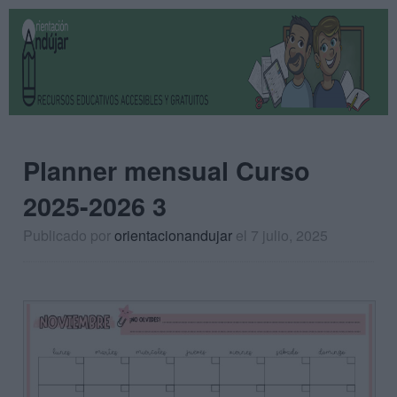
Planner mensual Curso
2025-2026 3
Publicado por
orientacionandujar
el 7 julio, 2025