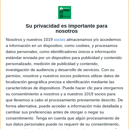
Su privacidad es importante para
nosotros
Nosotros y nuestros 1019
socios
almacenamos y/o accedemos
a información en un dispositivo, como cookies, y procesamos
datos personales, como identificadores únicos e información
estándar enviada por un dispositivo para publicidad y contenido
personalizado, medición de publicidad y contenido,
investigación de audiencia y desarrollo de servicios.
Con su
permiso, nosotros y nuestros socios podemos utilizar datos de
localización geográfica precisa e identificación mediante las
características de dispositivos. Puede hacer clic para otorgarnos
su consentimiento a nosotros y a nuestros 1019 socios para
que llevemos a cabo el procesamiento previamente descrito. De
forma alternativa, puede acceder a información más detallada y
cambiar sus preferencias antes de otorgar o negar su
consentimiento.
Tenga en cuenta que algún procesamiento de
sus datos personales puede no requerir de su consentimiento,