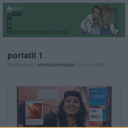
portatil 1
Publicado por
orientacionandujar
el 9 julio, 2025