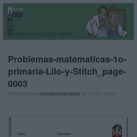
Problemas-matematicas-1o-
primaria-Lilo-y-Stitch_page-
0003
Publicado por
orientacionandujar
el 10 julio, 2025