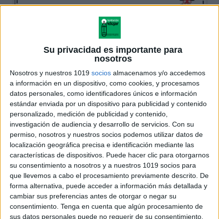
Su privacidad es importante para
nosotros
Nosotros y nuestros 1019
socios
almacenamos y/o accedemos
a información en un dispositivo, como cookies, y procesamos
datos personales, como identificadores únicos e información
estándar enviada por un dispositivo para publicidad y contenido
personalizado, medición de publicidad y contenido,
investigación de audiencia y desarrollo de servicios.
Con su
permiso, nosotros y nuestros socios podemos utilizar datos de
localización geográfica precisa e identificación mediante las
características de dispositivos. Puede hacer clic para otorgarnos
su consentimiento a nosotros y a nuestros 1019 socios para
que llevemos a cabo el procesamiento previamente descrito. De
forma alternativa, puede acceder a información más detallada y
cambiar sus preferencias antes de otorgar o negar su
consentimiento.
Tenga en cuenta que algún procesamiento de
sus datos personales puede no requerir de su consentimiento,