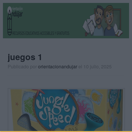
juegos 1
Publicado por
orientacionandujar
el 10 julio, 2025