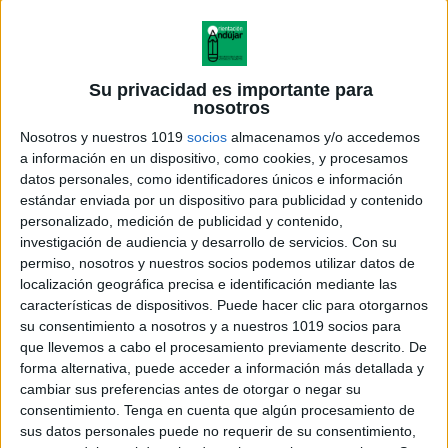
Su privacidad es importante para
nosotros
Nosotros y nuestros 1019
socios
almacenamos y/o accedemos
a información en un dispositivo, como cookies, y procesamos
datos personales, como identificadores únicos e información
estándar enviada por un dispositivo para publicidad y contenido
personalizado, medición de publicidad y contenido,
investigación de audiencia y desarrollo de servicios.
Con su
permiso, nosotros y nuestros socios podemos utilizar datos de
localización geográfica precisa e identificación mediante las
características de dispositivos. Puede hacer clic para otorgarnos
su consentimiento a nosotros y a nuestros 1019 socios para
que llevemos a cabo el procesamiento previamente descrito. De
forma alternativa, puede acceder a información más detallada y
cambiar sus preferencias antes de otorgar o negar su
consentimiento.
Tenga en cuenta que algún procesamiento de
sus datos personales puede no requerir de su consentimiento,