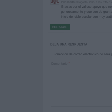
Publicado
30 agosto, 2025 a las 7:15 A
Gracias por el valioso apoyo que n
generosamente y que son de gran ay
inicio del ciclo escolar son muy crat
RESPONDER
DEJA UNA RESPUESTA
Tu dirección de correo electrónico no será 
Comentario
*