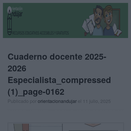
Cuaderno docente 2025-
2026
Especialista_compressed
(1)_page-0162
Publicado por
orientacionandujar
el 11 julio, 2025