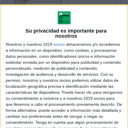
Su privacidad es importante para
nosotros
Nosotros y nuestros 1019
socios
almacenamos y/o accedemos
a información en un dispositivo, como cookies, y procesamos
datos personales, como identificadores únicos e información
estándar enviada por un dispositivo para publicidad y contenido
personalizado, medición de publicidad y contenido,
investigación de audiencia y desarrollo de servicios.
Con su
permiso, nosotros y nuestros socios podemos utilizar datos de
localización geográfica precisa e identificación mediante las
características de dispositivos. Puede hacer clic para otorgarnos
su consentimiento a nosotros y a nuestros 1019 socios para
que llevemos a cabo el procesamiento previamente descrito. De
forma alternativa, puede acceder a información más detallada y
cambiar sus preferencias antes de otorgar o negar su
consentimiento.
Tenga en cuenta que algún procesamiento de