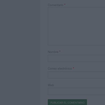
Comentario
*
Nombre
*
Correo electrónico
*
Web