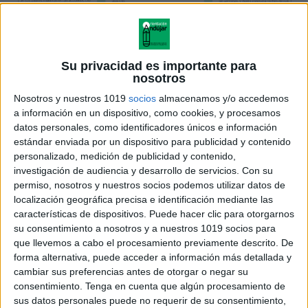
Su privacidad es importante para
nosotros
Nosotros y nuestros 1019
socios
almacenamos y/o accedemos
a información en un dispositivo, como cookies, y procesamos
datos personales, como identificadores únicos e información
estándar enviada por un dispositivo para publicidad y contenido
personalizado, medición de publicidad y contenido,
investigación de audiencia y desarrollo de servicios.
Con su
permiso, nosotros y nuestros socios podemos utilizar datos de
localización geográfica precisa e identificación mediante las
características de dispositivos. Puede hacer clic para otorgarnos
su consentimiento a nosotros y a nuestros 1019 socios para
que llevemos a cabo el procesamiento previamente descrito. De
forma alternativa, puede acceder a información más detallada y
cambiar sus preferencias antes de otorgar o negar su
consentimiento.
Tenga en cuenta que algún procesamiento de
sus datos personales puede no requerir de su consentimiento,