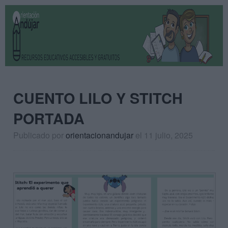
CUENTO LILO Y STITCH
PORTADA
Publicado por
orientacionandujar
el 11 julio, 2025