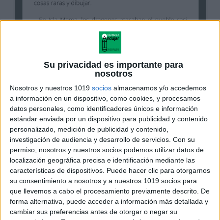
Su privacidad es importante para
nosotros
Nosotros y nuestros 1019
socios
almacenamos y/o accedemos
a información en un dispositivo, como cookies, y procesamos
datos personales, como identificadores únicos e información
estándar enviada por un dispositivo para publicidad y contenido
personalizado, medición de publicidad y contenido,
investigación de audiencia y desarrollo de servicios.
Con su
permiso, nosotros y nuestros socios podemos utilizar datos de
localización geográfica precisa e identificación mediante las
características de dispositivos. Puede hacer clic para otorgarnos
su consentimiento a nosotros y a nuestros 1019 socios para
que llevemos a cabo el procesamiento previamente descrito. De
forma alternativa, puede acceder a información más detallada y
cambiar sus preferencias antes de otorgar o negar su