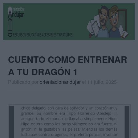
CUENTO COMO ENTRENAR
A TU DRAGÓN 1
Publicado por
orientacionandujar
el 11 julio, 2025