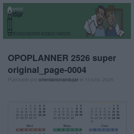
OPOPLANNER 2526 super
original_page-0004
Publicado por
orientacionandujar
el 13 julio, 2025