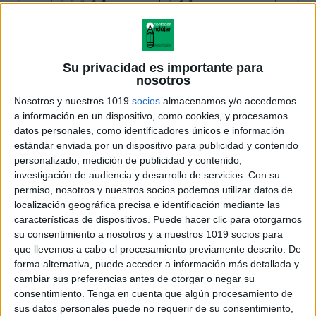
Su privacidad es importante para
nosotros
Nosotros y nuestros 1019
socios
almacenamos y/o accedemos
a información en un dispositivo, como cookies, y procesamos
datos personales, como identificadores únicos e información
estándar enviada por un dispositivo para publicidad y contenido
personalizado, medición de publicidad y contenido,
investigación de audiencia y desarrollo de servicios.
Con su
permiso, nosotros y nuestros socios podemos utilizar datos de
localización geográfica precisa e identificación mediante las
características de dispositivos. Puede hacer clic para otorgarnos
su consentimiento a nosotros y a nuestros 1019 socios para
que llevemos a cabo el procesamiento previamente descrito. De
forma alternativa, puede acceder a información más detallada y
cambiar sus preferencias antes de otorgar o negar su
consentimiento.
Tenga en cuenta que algún procesamiento de
sus datos personales puede no requerir de su consentimiento,