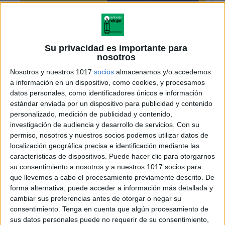
Su privacidad es importante para
nosotros
Nosotros y nuestros 1017
socios
almacenamos y/o accedemos
a información en un dispositivo, como cookies, y procesamos
datos personales, como identificadores únicos e información
estándar enviada por un dispositivo para publicidad y contenido
personalizado, medición de publicidad y contenido,
investigación de audiencia y desarrollo de servicios.
Con su
permiso, nosotros y nuestros socios podemos utilizar datos de
localización geográfica precisa e identificación mediante las
características de dispositivos. Puede hacer clic para otorgarnos
su consentimiento a nosotros y a nuestros 1017 socios para
que llevemos a cabo el procesamiento previamente descrito. De
forma alternativa, puede acceder a información más detallada y
cambiar sus preferencias antes de otorgar o negar su
consentimiento.
Tenga en cuenta que algún procesamiento de
sus datos personales puede no requerir de su consentimiento,