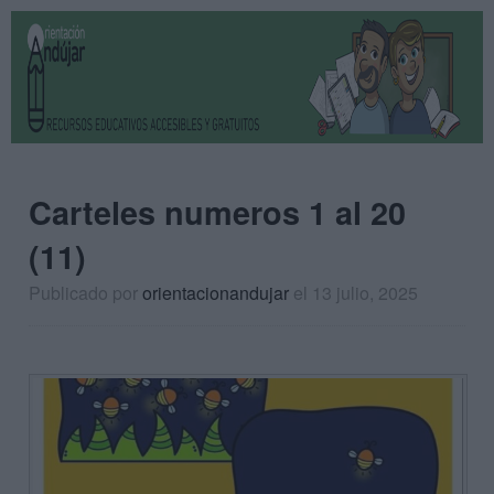
Carteles numeros 1 al 20
(11)
Publicado por
orientacionandujar
el 13 julio, 2025