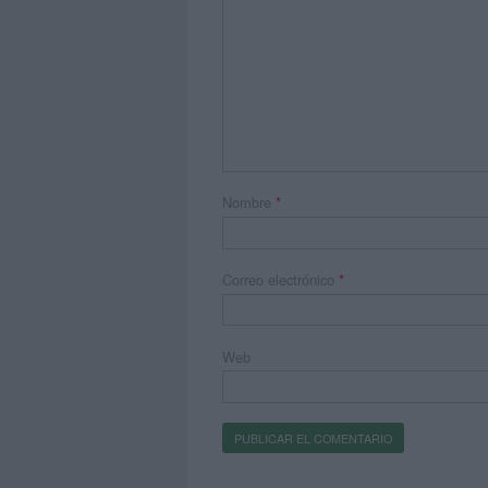
Nombre
*
Correo electrónico
*
Web