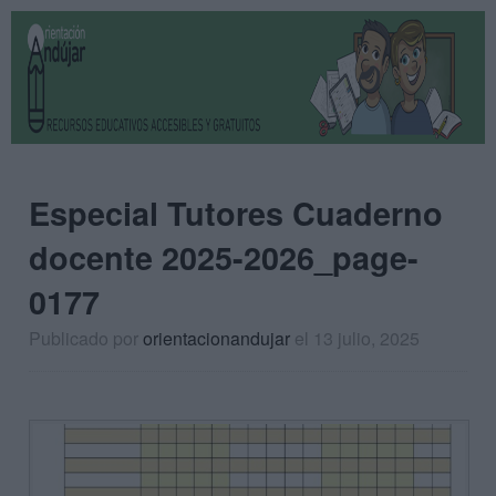
Especial Tutores Cuaderno
docente 2025-2026_page-
0177
Publicado por
orientacionandujar
el 13 julio, 2025