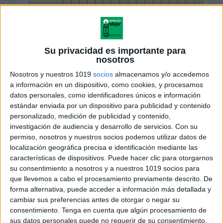
Su privacidad es importante para
nosotros
Nosotros y nuestros 1019
socios
almacenamos y/o accedemos
a información en un dispositivo, como cookies, y procesamos
datos personales, como identificadores únicos e información
estándar enviada por un dispositivo para publicidad y contenido
personalizado, medición de publicidad y contenido,
investigación de audiencia y desarrollo de servicios.
Con su
permiso, nosotros y nuestros socios podemos utilizar datos de
localización geográfica precisa e identificación mediante las
características de dispositivos. Puede hacer clic para otorgarnos
su consentimiento a nosotros y a nuestros 1019 socios para
que llevemos a cabo el procesamiento previamente descrito. De
forma alternativa, puede acceder a información más detallada y
cambiar sus preferencias antes de otorgar o negar su
consentimiento.
Tenga en cuenta que algún procesamiento de
sus datos personales puede no requerir de su consentimiento,