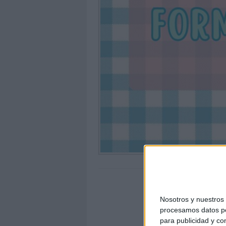
Nosotros y nuestro
procesamos datos per
para publicidad y co