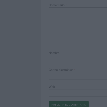
Comentario
*
Nombre
*
Correo electrónico
*
Web