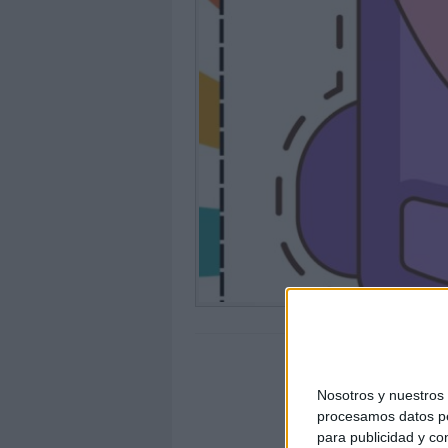
Nosotros y nuestro
procesamos datos per
para publicidad y co