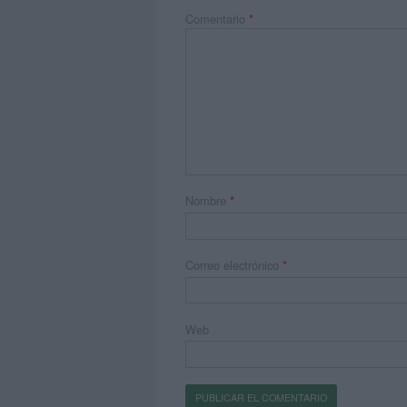
Comentario
*
Nombre
*
Correo electrónico
*
Web