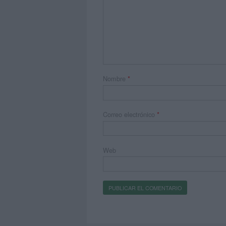
Nombre
*
Correo electrónico
*
Web