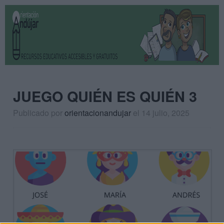
JUEGO QUIÉN ES QUIÉN 3
Publicado por
orientacionandujar
el 14 julio, 2025