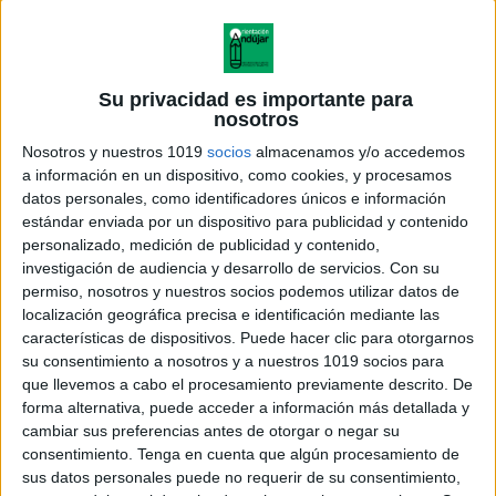
Su privacidad es importante para
nosotros
Nosotros y nuestros 1019
socios
almacenamos y/o accedemos
a información en un dispositivo, como cookies, y procesamos
datos personales, como identificadores únicos e información
estándar enviada por un dispositivo para publicidad y contenido
personalizado, medición de publicidad y contenido,
investigación de audiencia y desarrollo de servicios.
Con su
permiso, nosotros y nuestros socios podemos utilizar datos de
localización geográfica precisa e identificación mediante las
características de dispositivos. Puede hacer clic para otorgarnos
su consentimiento a nosotros y a nuestros 1019 socios para
que llevemos a cabo el procesamiento previamente descrito. De
forma alternativa, puede acceder a información más detallada y
cambiar sus preferencias antes de otorgar o negar su
consentimiento.
Tenga en cuenta que algún procesamiento de
sus datos personales puede no requerir de su consentimiento,