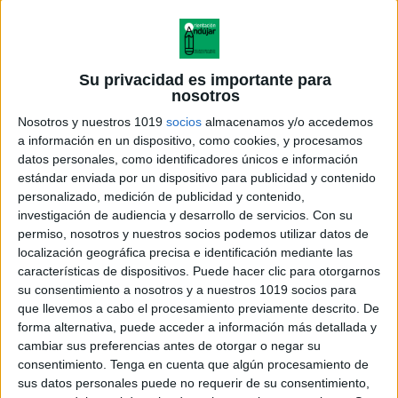
Su privacidad es importante para
nosotros
Nosotros y nuestros 1019
socios
almacenamos y/o accedemos
a información en un dispositivo, como cookies, y procesamos
datos personales, como identificadores únicos e información
estándar enviada por un dispositivo para publicidad y contenido
personalizado, medición de publicidad y contenido,
investigación de audiencia y desarrollo de servicios.
Con su
permiso, nosotros y nuestros socios podemos utilizar datos de
localización geográfica precisa e identificación mediante las
características de dispositivos. Puede hacer clic para otorgarnos
su consentimiento a nosotros y a nuestros 1019 socios para
que llevemos a cabo el procesamiento previamente descrito. De
forma alternativa, puede acceder a información más detallada y
cambiar sus preferencias antes de otorgar o negar su
consentimiento.
Tenga en cuenta que algún procesamiento de
sus datos personales puede no requerir de su consentimiento,