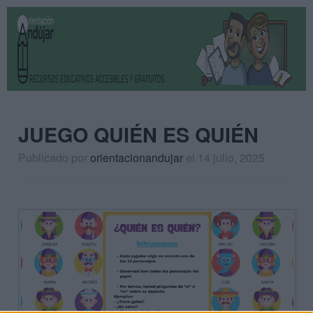
JUEGO QUIÉN ES QUIÉN
Publicado por
orientacionandujar
el 14 julio, 2025