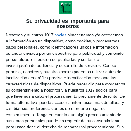
Su privacidad es importante para
nosotros
Nosotros y nuestros 1017
socios
almacenamos y/o accedemos
a información en un dispositivo, como cookies, y procesamos
datos personales, como identificadores únicos e información
estándar enviada por un dispositivo para publicidad y contenido
personalizado, medición de publicidad y contenido,
investigación de audiencia y desarrollo de servicios.
Con su
permiso, nosotros y nuestros socios podemos utilizar datos de
localización geográfica precisa e identificación mediante las
características de dispositivos. Puede hacer clic para otorgarnos
su consentimiento a nosotros y a nuestros 1017 socios para
que llevemos a cabo el procesamiento previamente descrito. De
forma alternativa, puede acceder a información más detallada y
cambiar sus preferencias antes de otorgar o negar su
consentimiento.
Tenga en cuenta que algún procesamiento de
sus datos personales puede no requerir de su consentimiento,
pero usted tiene el derecho de rechazar tal procesamiento. Sus