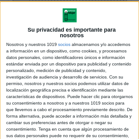
Su privacidad es importante para
nosotros
Nosotros y nuestros 1019
socios
almacenamos y/o accedemos
a información en un dispositivo, como cookies, y procesamos
datos personales, como identificadores únicos e información
estándar enviada por un dispositivo para publicidad y contenido
personalizado, medición de publicidad y contenido,
investigación de audiencia y desarrollo de servicios.
Con su
permiso, nosotros y nuestros socios podemos utilizar datos de
localización geográfica precisa e identificación mediante las
características de dispositivos. Puede hacer clic para otorgarnos
su consentimiento a nosotros y a nuestros 1019 socios para
que llevemos a cabo el procesamiento previamente descrito. De
forma alternativa, puede acceder a información más detallada y
cambiar sus preferencias antes de otorgar o negar su
consentimiento.
Tenga en cuenta que algún procesamiento de
sus datos personales puede no requerir de su consentimiento,