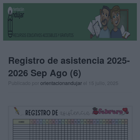
Registro de asistencia 2025-
2026 Sep Ago (6)
Publicado por
orientacionandujar
el 15 julio, 2025