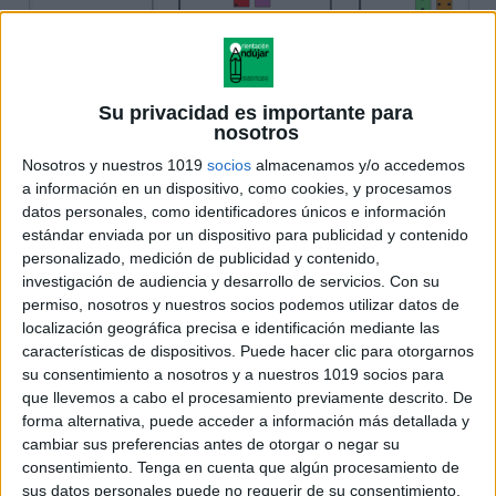
Su privacidad es importante para
nosotros
Nosotros y nuestros 1019
socios
almacenamos y/o accedemos
a información en un dispositivo, como cookies, y procesamos
datos personales, como identificadores únicos e información
estándar enviada por un dispositivo para publicidad y contenido
personalizado, medición de publicidad y contenido,
investigación de audiencia y desarrollo de servicios.
Con su
permiso, nosotros y nuestros socios podemos utilizar datos de
localización geográfica precisa e identificación mediante las
características de dispositivos. Puede hacer clic para otorgarnos
su consentimiento a nosotros y a nuestros 1019 socios para
que llevemos a cabo el procesamiento previamente descrito. De
forma alternativa, puede acceder a información más detallada y
cambiar sus preferencias antes de otorgar o negar su
consentimiento.
Tenga en cuenta que algún procesamiento de
sus datos personales puede no requerir de su consentimiento,