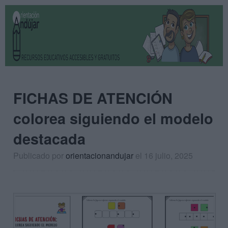
FICHAS DE ATENCIÓN
colorea siguiendo el modelo
destacada
Publicado por
orientacionandujar
el 16 julio, 2025