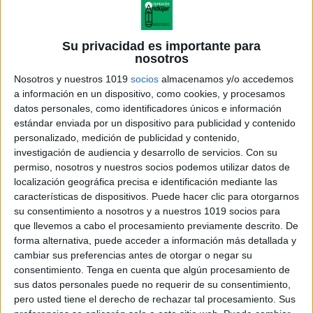
Su privacidad es importante para
nosotros
Nosotros y nuestros 1019
socios
almacenamos y/o accedemos
a información en un dispositivo, como cookies, y procesamos
datos personales, como identificadores únicos e información
estándar enviada por un dispositivo para publicidad y contenido
personalizado, medición de publicidad y contenido,
investigación de audiencia y desarrollo de servicios.
Con su
permiso, nosotros y nuestros socios podemos utilizar datos de
localización geográfica precisa e identificación mediante las
características de dispositivos. Puede hacer clic para otorgarnos
su consentimiento a nosotros y a nuestros 1019 socios para
que llevemos a cabo el procesamiento previamente descrito. De
forma alternativa, puede acceder a información más detallada y
cambiar sus preferencias antes de otorgar o negar su
consentimiento.
Tenga en cuenta que algún procesamiento de
sus datos personales puede no requerir de su consentimiento,
pero usted tiene el derecho de rechazar tal procesamiento. Sus