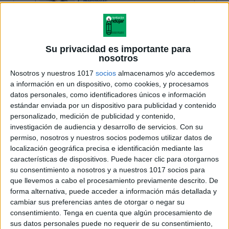
Su privacidad es importante para
nosotros
Nosotros y nuestros 1017
socios
almacenamos y/o accedemos
a información en un dispositivo, como cookies, y procesamos
datos personales, como identificadores únicos e información
estándar enviada por un dispositivo para publicidad y contenido
personalizado, medición de publicidad y contenido,
investigación de audiencia y desarrollo de servicios.
Con su
permiso, nosotros y nuestros socios podemos utilizar datos de
localización geográfica precisa e identificación mediante las
características de dispositivos. Puede hacer clic para otorgarnos
su consentimiento a nosotros y a nuestros 1017 socios para
que llevemos a cabo el procesamiento previamente descrito. De
forma alternativa, puede acceder a información más detallada y
cambiar sus preferencias antes de otorgar o negar su
consentimiento.
Tenga en cuenta que algún procesamiento de
sus datos personales puede no requerir de su consentimiento,