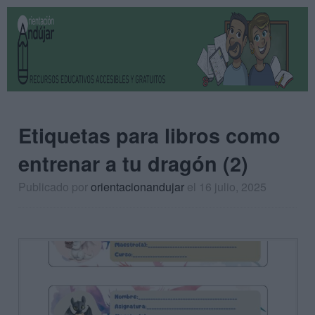
Etiquetas para libros como
entrenar a tu dragón (2)
Publicado por
orientacionandujar
el 16 julio, 2025