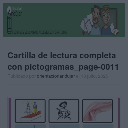
Cartilla de lectura completa
con pictogramas_page-0011
Publicado por
orientacionandujar
el 18 julio, 2025