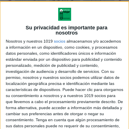
Su privacidad es importante para
nosotros
Nosotros y nuestros 1019
socios
almacenamos y/o accedemos
a información en un dispositivo, como cookies, y procesamos
datos personales, como identificadores únicos e información
estándar enviada por un dispositivo para publicidad y contenido
personalizado, medición de publicidad y contenido,
investigación de audiencia y desarrollo de servicios.
Con su
permiso, nosotros y nuestros socios podemos utilizar datos de
localización geográfica precisa e identificación mediante las
características de dispositivos. Puede hacer clic para otorgarnos
su consentimiento a nosotros y a nuestros 1019 socios para
que llevemos a cabo el procesamiento previamente descrito. De
forma alternativa, puede acceder a información más detallada y
cambiar sus preferencias antes de otorgar o negar su
consentimiento.
Tenga en cuenta que algún procesamiento de
sus datos personales puede no requerir de su consentimiento,