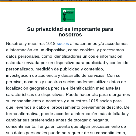
Su privacidad es importante para
nosotros
Nosotros y nuestros 1019
socios
almacenamos y/o accedemos
a información en un dispositivo, como cookies, y procesamos
datos personales, como identificadores únicos e información
estándar enviada por un dispositivo para publicidad y contenido
personalizado, medición de publicidad y contenido,
investigación de audiencia y desarrollo de servicios.
Con su
permiso, nosotros y nuestros socios podemos utilizar datos de
localización geográfica precisa e identificación mediante las
características de dispositivos. Puede hacer clic para otorgarnos
su consentimiento a nosotros y a nuestros 1019 socios para
que llevemos a cabo el procesamiento previamente descrito. De
forma alternativa, puede acceder a información más detallada y
cambiar sus preferencias antes de otorgar o negar su
consentimiento.
Tenga en cuenta que algún procesamiento de
sus datos personales puede no requerir de su consentimiento,