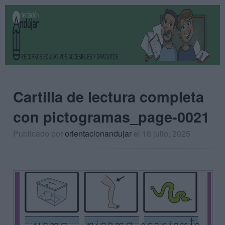
Cartilla de lectura completa
con pictogramas_page-0021
Publicado por
orientacionandujar
el 18 julio, 2025