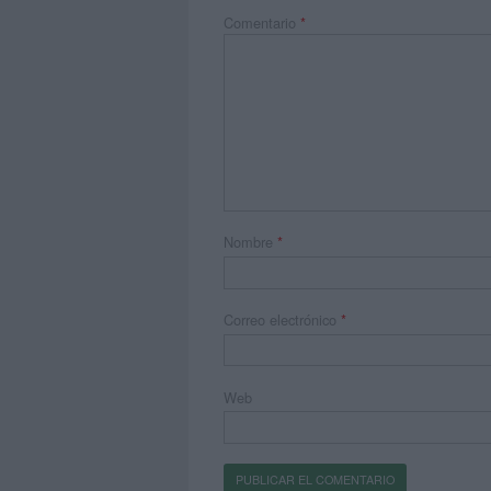
Comentario
*
Nombre
*
Correo electrónico
*
Web