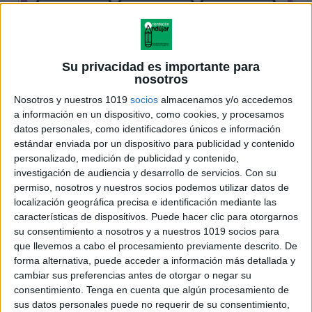
Su privacidad es importante para
nosotros
Nosotros y nuestros 1019
socios
almacenamos y/o accedemos
a información en un dispositivo, como cookies, y procesamos
datos personales, como identificadores únicos e información
estándar enviada por un dispositivo para publicidad y contenido
personalizado, medición de publicidad y contenido,
investigación de audiencia y desarrollo de servicios.
Con su
permiso, nosotros y nuestros socios podemos utilizar datos de
localización geográfica precisa e identificación mediante las
características de dispositivos. Puede hacer clic para otorgarnos
su consentimiento a nosotros y a nuestros 1019 socios para
que llevemos a cabo el procesamiento previamente descrito. De
forma alternativa, puede acceder a información más detallada y
cambiar sus preferencias antes de otorgar o negar su
consentimiento.
Tenga en cuenta que algún procesamiento de
sus datos personales puede no requerir de su consentimiento,