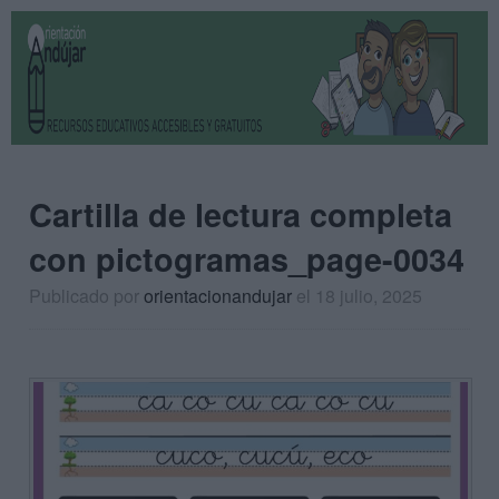
Cartilla de lectura completa
con pictogramas_page-0034
Publicado por
orientacionandujar
el 18 julio, 2025