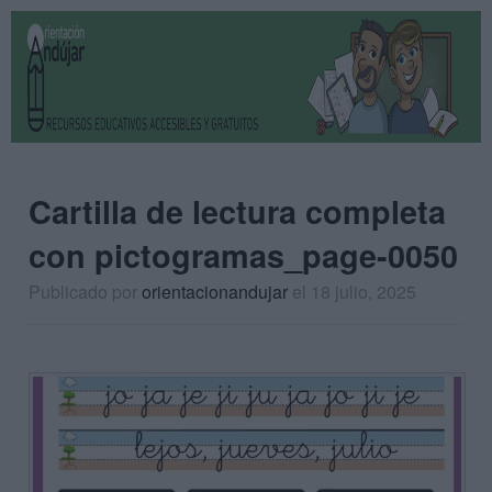
Cartilla de lectura completa
con pictogramas_page-0050
Publicado por
orientacionandujar
el 18 julio, 2025