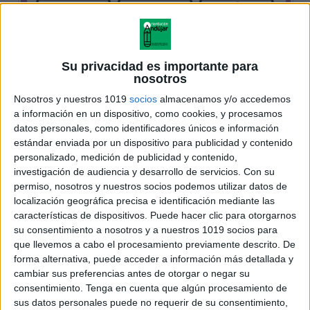
Su privacidad es importante para
nosotros
Nosotros y nuestros 1019
socios
almacenamos y/o accedemos
a información en un dispositivo, como cookies, y procesamos
datos personales, como identificadores únicos e información
estándar enviada por un dispositivo para publicidad y contenido
personalizado, medición de publicidad y contenido,
investigación de audiencia y desarrollo de servicios.
Con su
permiso, nosotros y nuestros socios podemos utilizar datos de
localización geográfica precisa e identificación mediante las
características de dispositivos. Puede hacer clic para otorgarnos
su consentimiento a nosotros y a nuestros 1019 socios para
que llevemos a cabo el procesamiento previamente descrito. De
forma alternativa, puede acceder a información más detallada y
cambiar sus preferencias antes de otorgar o negar su
consentimiento.
Tenga en cuenta que algún procesamiento de
sus datos personales puede no requerir de su consentimiento,