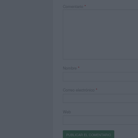
Comentario
*
Nombre
*
Correo electrónico
*
Web