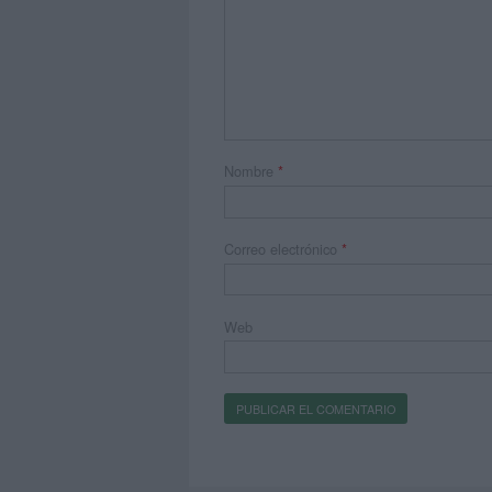
Nombre
*
Correo electrónico
*
Web