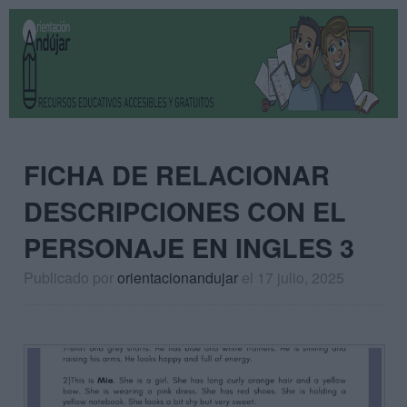
FICHA DE RELACIONAR
DESCRIPCIONES CON EL
PERSONAJE EN INGLES 3
Publicado por
orientacionandujar
el 17 julio, 2025