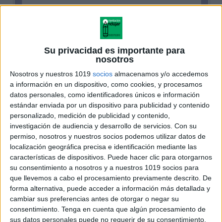
Su privacidad es importante para
nosotros
Nosotros y nuestros 1019
socios
almacenamos y/o accedemos
a información en un dispositivo, como cookies, y procesamos
datos personales, como identificadores únicos e información
estándar enviada por un dispositivo para publicidad y contenido
personalizado, medición de publicidad y contenido,
investigación de audiencia y desarrollo de servicios.
Con su
permiso, nosotros y nuestros socios podemos utilizar datos de
localización geográfica precisa e identificación mediante las
características de dispositivos. Puede hacer clic para otorgarnos
su consentimiento a nosotros y a nuestros 1019 socios para
que llevemos a cabo el procesamiento previamente descrito. De
forma alternativa, puede acceder a información más detallada y
cambiar sus preferencias antes de otorgar o negar su
consentimiento.
Tenga en cuenta que algún procesamiento de
sus datos personales puede no requerir de su consentimiento,