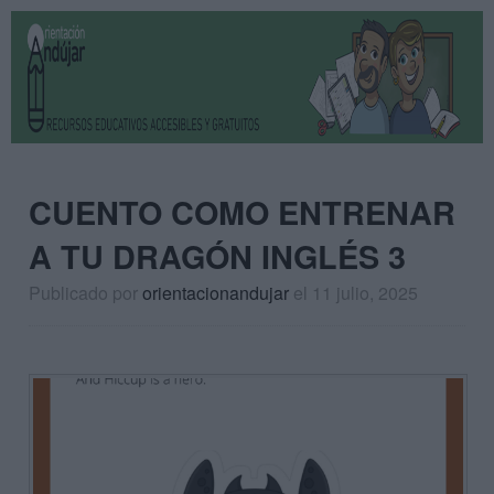
CUENTO COMO ENTRENAR
A TU DRAGÓN INGLÉS 3
Publicado por
orientacionandujar
el 11 julio, 2025