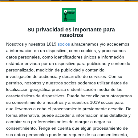
Su privacidad es importante para
nosotros
Nosotros y nuestros 1019
socios
almacenamos y/o accedemos
a información en un dispositivo, como cookies, y procesamos
datos personales, como identificadores únicos e información
estándar enviada por un dispositivo para publicidad y contenido
personalizado, medición de publicidad y contenido,
investigación de audiencia y desarrollo de servicios.
Con su
permiso, nosotros y nuestros socios podemos utilizar datos de
localización geográfica precisa e identificación mediante las
características de dispositivos. Puede hacer clic para otorgarnos
su consentimiento a nosotros y a nuestros 1019 socios para
que llevemos a cabo el procesamiento previamente descrito. De
forma alternativa, puede acceder a información más detallada y
cambiar sus preferencias antes de otorgar o negar su
consentimiento.
Tenga en cuenta que algún procesamiento de
sus datos personales puede no requerir de su consentimiento,