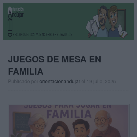
JUEGOS DE MESA EN
FAMILIA
Publicado por
orientacionandujar
el 19 julio, 2025