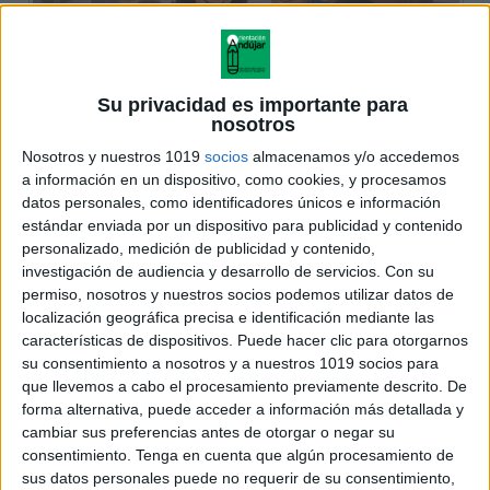
Su privacidad es importante para
nosotros
Nosotros y nuestros 1019
socios
almacenamos y/o accedemos
a información en un dispositivo, como cookies, y procesamos
datos personales, como identificadores únicos e información
estándar enviada por un dispositivo para publicidad y contenido
personalizado, medición de publicidad y contenido,
investigación de audiencia y desarrollo de servicios.
Con su
permiso, nosotros y nuestros socios podemos utilizar datos de
localización geográfica precisa e identificación mediante las
características de dispositivos. Puede hacer clic para otorgarnos
su consentimiento a nosotros y a nuestros 1019 socios para
que llevemos a cabo el procesamiento previamente descrito. De
forma alternativa, puede acceder a información más detallada y
cambiar sus preferencias antes de otorgar o negar su
consentimiento.
Tenga en cuenta que algún procesamiento de
sus datos personales puede no requerir de su consentimiento,