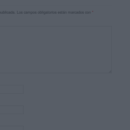
publicada.
Los campos obligatorios están marcados con
*