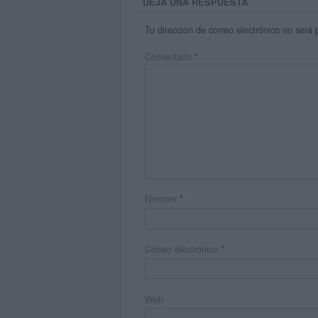
DEJA UNA RESPUESTA
Tu dirección de correo electrónico no será 
Comentario
*
Nombre
*
Correo electrónico
*
Web