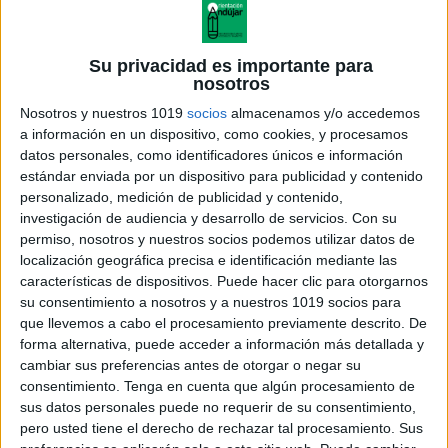
Su privacidad es importante para
nosotros
Nosotros y nuestros 1019
socios
almacenamos y/o accedemos
a información en un dispositivo, como cookies, y procesamos
datos personales, como identificadores únicos e información
estándar enviada por un dispositivo para publicidad y contenido
personalizado, medición de publicidad y contenido,
investigación de audiencia y desarrollo de servicios.
Con su
permiso, nosotros y nuestros socios podemos utilizar datos de
localización geográfica precisa e identificación mediante las
características de dispositivos. Puede hacer clic para otorgarnos
su consentimiento a nosotros y a nuestros 1019 socios para
que llevemos a cabo el procesamiento previamente descrito. De
forma alternativa, puede acceder a información más detallada y
cambiar sus preferencias antes de otorgar o negar su
consentimiento.
Tenga en cuenta que algún procesamiento de
sus datos personales puede no requerir de su consentimiento,
pero usted tiene el derecho de rechazar tal procesamiento. Sus