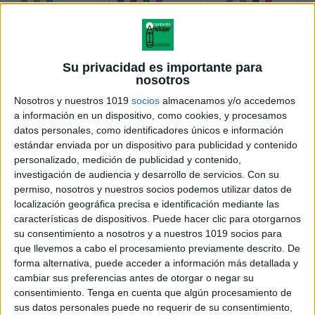
Su privacidad es importante para
nosotros
Nosotros y nuestros 1019
socios
almacenamos y/o accedemos
a información en un dispositivo, como cookies, y procesamos
datos personales, como identificadores únicos e información
estándar enviada por un dispositivo para publicidad y contenido
personalizado, medición de publicidad y contenido,
investigación de audiencia y desarrollo de servicios.
Con su
permiso, nosotros y nuestros socios podemos utilizar datos de
localización geográfica precisa e identificación mediante las
características de dispositivos. Puede hacer clic para otorgarnos
su consentimiento a nosotros y a nuestros 1019 socios para
que llevemos a cabo el procesamiento previamente descrito. De
forma alternativa, puede acceder a información más detallada y
cambiar sus preferencias antes de otorgar o negar su
consentimiento.
Tenga en cuenta que algún procesamiento de
sus datos personales puede no requerir de su consentimiento,