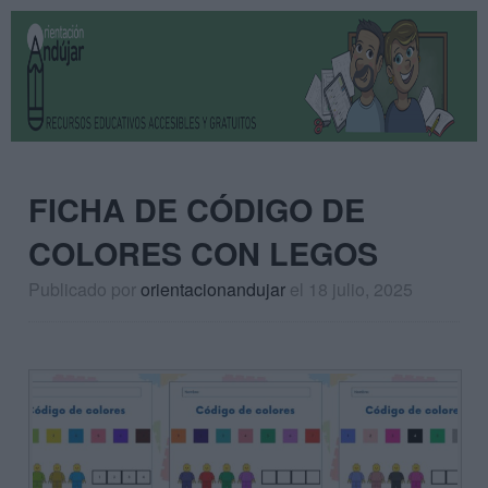
FICHA DE CÓDIGO DE
COLORES CON LEGOS
Publicado por
orientacionandujar
el 18 julio, 2025