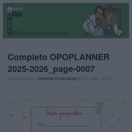
Completo OPOPLANNER
2025-2026_page-0007
Publicado por
orientacionandujar
el 21 julio, 2025