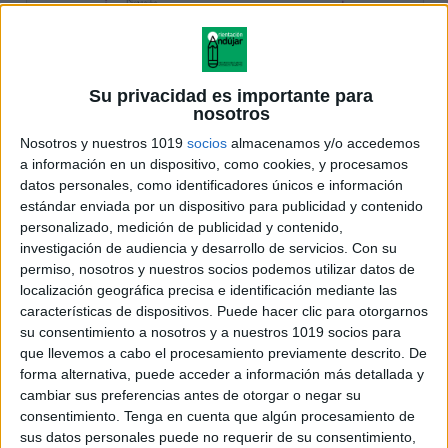
Su privacidad es importante para
nosotros
Nosotros y nuestros 1019
socios
almacenamos y/o accedemos
a información en un dispositivo, como cookies, y procesamos
datos personales, como identificadores únicos e información
estándar enviada por un dispositivo para publicidad y contenido
personalizado, medición de publicidad y contenido,
investigación de audiencia y desarrollo de servicios.
Con su
permiso, nosotros y nuestros socios podemos utilizar datos de
localización geográfica precisa e identificación mediante las
características de dispositivos. Puede hacer clic para otorgarnos
su consentimiento a nosotros y a nuestros 1019 socios para
que llevemos a cabo el procesamiento previamente descrito. De
forma alternativa, puede acceder a información más detallada y
cambiar sus preferencias antes de otorgar o negar su
consentimiento.
Tenga en cuenta que algún procesamiento de
sus datos personales puede no requerir de su consentimiento,