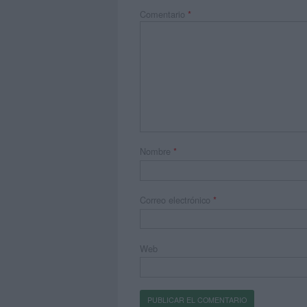
Comentario
*
Nombre
*
Correo electrónico
*
Web