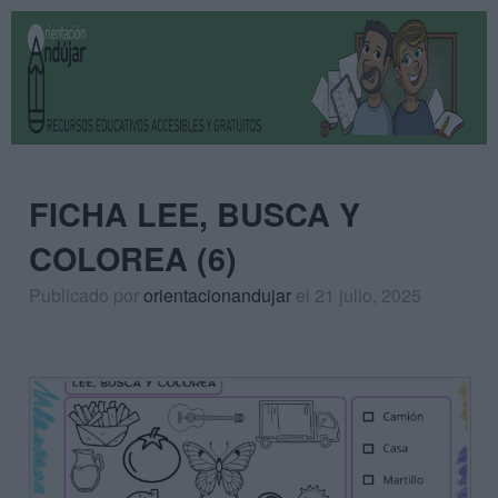
FICHA LEE, BUSCA Y
COLOREA (6)
Publicado por
orientacionandujar
el 21 julio, 2025