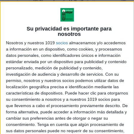
Su privacidad es importante para
nosotros
Nosotros y nuestros 1019
socios
almacenamos y/o accedemos
a información en un dispositivo, como cookies, y procesamos
datos personales, como identificadores únicos e información
estándar enviada por un dispositivo para publicidad y contenido
personalizado, medición de publicidad y contenido,
investigación de audiencia y desarrollo de servicios.
Con su
permiso, nosotros y nuestros socios podemos utilizar datos de
localización geográfica precisa e identificación mediante las
características de dispositivos. Puede hacer clic para otorgarnos
su consentimiento a nosotros y a nuestros 1019 socios para
que llevemos a cabo el procesamiento previamente descrito. De
forma alternativa, puede acceder a información más detallada y
cambiar sus preferencias antes de otorgar o negar su
consentimiento.
Tenga en cuenta que algún procesamiento de
sus datos personales puede no requerir de su consentimiento,