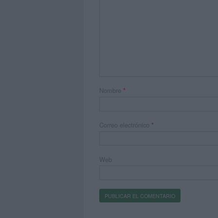
Nombre
*
Correo electrónico
*
Web