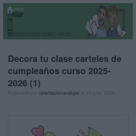
Decora tu clase carteles de
cumpleaños curso 2025-
2026 (1)
Publicado por
orientacionandujar
el 23 julio, 2025