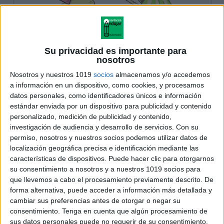
Su privacidad es importante para
nosotros
Nosotros y nuestros 1019
socios
almacenamos y/o accedemos
a información en un dispositivo, como cookies, y procesamos
datos personales, como identificadores únicos e información
estándar enviada por un dispositivo para publicidad y contenido
personalizado, medición de publicidad y contenido,
investigación de audiencia y desarrollo de servicios.
Con su
permiso, nosotros y nuestros socios podemos utilizar datos de
localización geográfica precisa e identificación mediante las
características de dispositivos. Puede hacer clic para otorgarnos
su consentimiento a nosotros y a nuestros 1019 socios para
que llevemos a cabo el procesamiento previamente descrito. De
forma alternativa, puede acceder a información más detallada y
cambiar sus preferencias antes de otorgar o negar su
consentimiento.
Tenga en cuenta que algún procesamiento de
sus datos personales puede no requerir de su consentimiento,