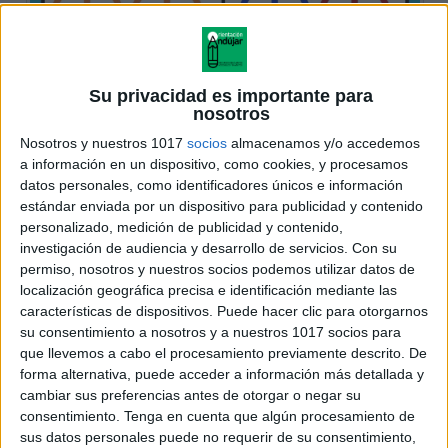
Su privacidad es importante para
nosotros
Nosotros y nuestros 1017
socios
almacenamos y/o accedemos
a información en un dispositivo, como cookies, y procesamos
datos personales, como identificadores únicos e información
estándar enviada por un dispositivo para publicidad y contenido
personalizado, medición de publicidad y contenido,
investigación de audiencia y desarrollo de servicios.
Con su
permiso, nosotros y nuestros socios podemos utilizar datos de
localización geográfica precisa e identificación mediante las
características de dispositivos. Puede hacer clic para otorgarnos
su consentimiento a nosotros y a nuestros 1017 socios para
que llevemos a cabo el procesamiento previamente descrito. De
forma alternativa, puede acceder a información más detallada y
cambiar sus preferencias antes de otorgar o negar su
consentimiento.
Tenga en cuenta que algún procesamiento de
sus datos personales puede no requerir de su consentimiento,