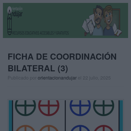
FICHA DE COORDINACIÓN
BILATERAL (3)
Publicado por
orientacionandujar
el 22 julio, 2025