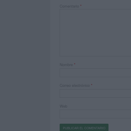
Comentario
*
Nombre
*
Correo electrónico
*
Web