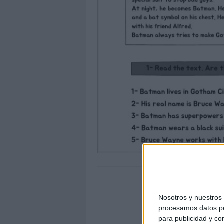
Nosotros y nuestro
procesamos datos per
para publicidad y co